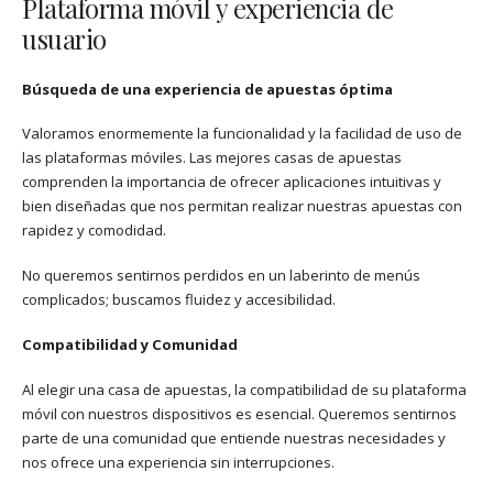
Plataforma móvil y experiencia de
usuario
Búsqueda de una experiencia de apuestas óptima
Valoramos enormemente la funcionalidad y la facilidad de uso de
las plataformas móviles. Las mejores casas de apuestas
comprenden la importancia de ofrecer aplicaciones intuitivas y
bien diseñadas que nos permitan realizar nuestras apuestas con
rapidez y comodidad.
No queremos sentirnos perdidos en un laberinto de menús
complicados; buscamos fluidez y accesibilidad.
Compatibilidad y Comunidad
Al elegir una casa de apuestas, la compatibilidad de su plataforma
móvil con nuestros dispositivos es esencial. Queremos sentirnos
parte de una comunidad que entiende nuestras necesidades y
nos ofrece una experiencia sin interrupciones.