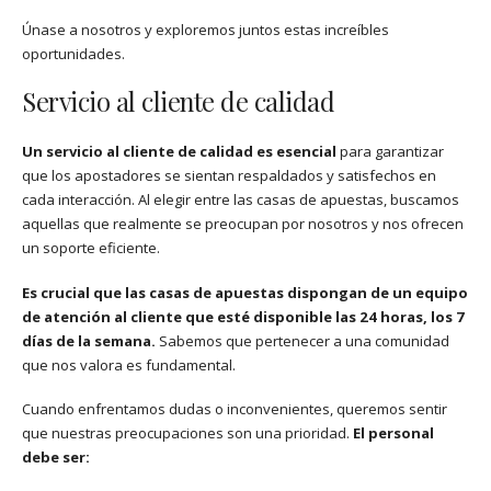
Únase a nosotros y exploremos juntos estas increíbles
oportunidades.
Servicio al cliente de calidad
Un servicio al cliente de calidad es esencial
para garantizar
que los apostadores se sientan respaldados y satisfechos en
cada interacción. Al elegir entre las casas de apuestas, buscamos
aquellas que realmente se preocupan por nosotros y nos ofrecen
un soporte eficiente.
Es crucial que las casas de apuestas dispongan de un equipo
de atención al cliente que esté disponible las 24 horas, los 7
días de la semana.
Sabemos que pertenecer a una comunidad
que nos valora es fundamental.
Cuando enfrentamos dudas o inconvenientes, queremos sentir
que nuestras preocupaciones son una prioridad.
El personal
debe ser: