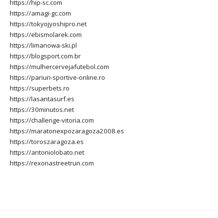
https://hip-sc.com
https://amagi-gc.com
https://tokyojyoshipro.net
https://ebismolarek.com
https://limanowa-ski.pl
https://blogsport.com.br
https://mulhercervejafutebol.com
https://pariuri-sportive-online.ro
https://superbets.ro
https://lasantasurf.es
https://30minutos.net
https://challenge-vitoria.com
https://maratonexpozaragoza2008.es
https://toroszaragoza.es
https://antoniolobato.net
https://rexonastreetrun.com