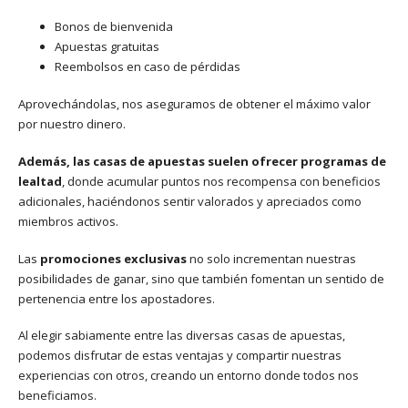
Bonos de bienvenida
Apuestas gratuitas
Reembolsos en caso de pérdidas
Aprovechándolas, nos aseguramos de obtener el máximo valor
por nuestro dinero.
Además, las casas de apuestas suelen ofrecer programas de
lealtad
, donde acumular puntos nos recompensa con beneficios
adicionales, haciéndonos sentir valorados y apreciados como
miembros activos.
Las
promociones exclusivas
no solo incrementan nuestras
posibilidades de ganar, sino que también fomentan un sentido de
pertenencia entre los apostadores.
Al elegir sabiamente entre las diversas casas de apuestas,
podemos disfrutar de estas ventajas y compartir nuestras
experiencias con otros, creando un entorno donde todos nos
beneficiamos.