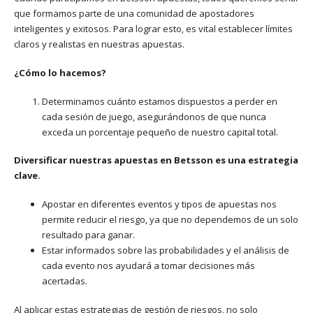
que formamos parte de una comunidad de apostadores
inteligentes y exitosos. Para lograr esto, es vital establecer límites
claros y realistas en nuestras apuestas.
¿Cómo lo hacemos?
Determinamos cuánto estamos dispuestos a perder en
cada sesión de juego, asegurándonos de que nunca
exceda un porcentaje pequeño de nuestro capital total.
Diversificar nuestras apuestas en Betsson es una estrategia
clave.
Apostar en diferentes eventos y tipos de apuestas nos
permite reducir el riesgo, ya que no dependemos de un solo
resultado para ganar.
Estar informados sobre las probabilidades y el análisis de
cada evento nos ayudará a tomar decisiones más
acertadas.
Al aplicar estas estrategias de gestión de riesgos, no solo