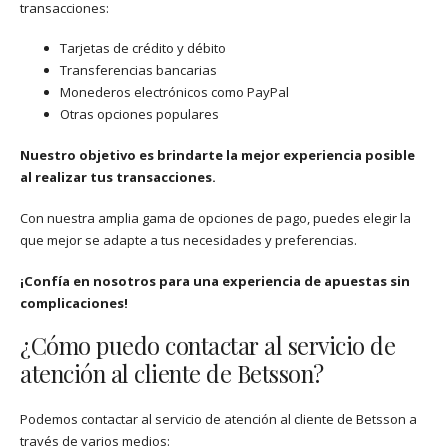
transacciones:
Tarjetas de crédito y débito
Transferencias bancarias
Monederos electrónicos como PayPal
Otras opciones populares
Nuestro objetivo es brindarte la mejor experiencia posible
al realizar tus transacciones.
Con nuestra amplia gama de opciones de pago, puedes elegir la
que mejor se adapte a tus necesidades y preferencias.
¡Confía en nosotros para una experiencia de apuestas sin
complicaciones!
¿Cómo puedo contactar al servicio de
atención al cliente de Betsson?
Podemos contactar al servicio de atención al cliente de Betsson a
través de varios medios: