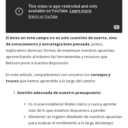
El éxito en este campo no es solo cuestión de suerte, sino
de conocimiento y estrategia bien pensada.
Juntos,
exploramos diversas formas de maximizar nuestras apuestas,
aprovechando al máximo las herramientas y recursos que
Betsson pone a nuestra disposición.
En este artículo, compartiremos con vosotros los
consejos y
trucos
que hemos aprendido a lo largo del camino:
Gestión adecuada de nuestro presupuesto:
Es crucial establecer límites claros y nunca apostar
más de lo que estamos dispuestos a perder.
Mantener un registro detallado de nuestras apuestas
para evaluar el rendimiento a lo largo del tiempo.