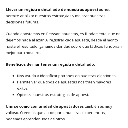
Llevar un registro detallado de nuestras apuestas
nos
permite analizar nuestras estrategias y mejorar nuestras
decisiones futuras.
Cuando apostamos en Betsson apuestas, es fundamental que no
dejemos nada al azar. Al registrar cada apuesta, desde el monto
hasta el resultado, ganamos claridad sobre qué tácticas funcionan
mejor para nosotros.
Beneficios de mantener un registro detallado:
Nos ayuda a identificar patrones en nuestras elecciones.
Permite ver qué tipos de apuestas nos traen mayores
éxitos.
Optimiza nuestras estrategias de apuesta.
Unirse como comunidad de apostadores
también es muy
valioso. Creemos que al compartir nuestras experiencias,
podemos aprender unos de otros.