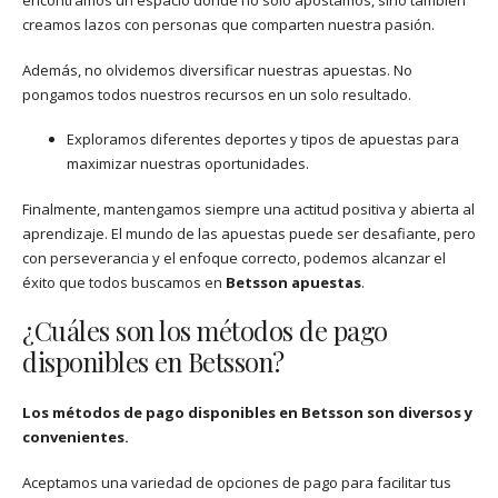
creamos lazos con personas que comparten nuestra pasión.
Además, no olvidemos diversificar nuestras apuestas. No
pongamos todos nuestros recursos en un solo resultado.
Exploramos diferentes deportes y tipos de apuestas para
maximizar nuestras oportunidades.
Finalmente, mantengamos siempre una actitud positiva y abierta al
aprendizaje. El mundo de las apuestas puede ser desafiante, pero
con perseverancia y el enfoque correcto, podemos alcanzar el
éxito que todos buscamos en
Betsson apuestas
.
¿Cuáles son los métodos de pago
disponibles en Betsson?
Los métodos de pago disponibles en Betsson son diversos y
convenientes.
Aceptamos una variedad de opciones de pago para facilitar tus