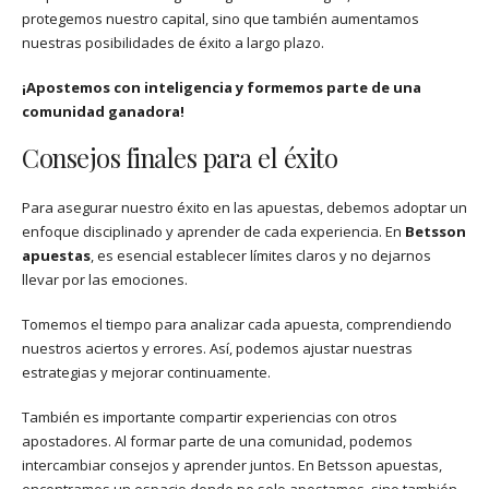
protegemos nuestro capital, sino que también aumentamos
nuestras posibilidades de éxito a largo plazo.
¡Apostemos con inteligencia y formemos parte de una
comunidad ganadora!
Consejos finales para el éxito
Para asegurar nuestro éxito en las apuestas, debemos adoptar un
enfoque disciplinado y aprender de cada experiencia. En
Betsson
apuestas
, es esencial establecer límites claros y no dejarnos
llevar por las emociones.
Tomemos el tiempo para analizar cada apuesta, comprendiendo
nuestros aciertos y errores. Así, podemos ajustar nuestras
estrategias y mejorar continuamente.
También es importante compartir experiencias con otros
apostadores. Al formar parte de una comunidad, podemos
intercambiar consejos y aprender juntos. En Betsson apuestas,
encontramos un espacio donde no solo apostamos, sino también