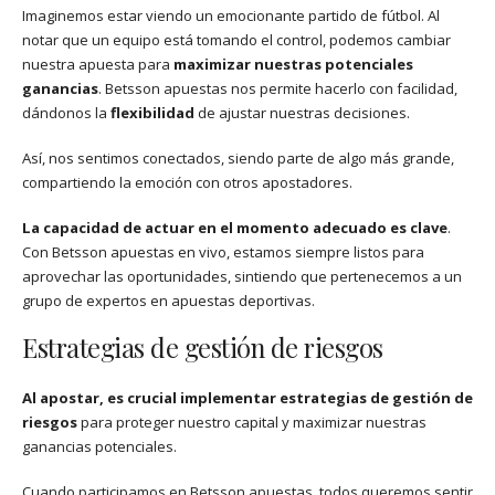
Imaginemos estar viendo un emocionante partido de fútbol. Al
notar que un equipo está tomando el control, podemos cambiar
nuestra apuesta para
maximizar nuestras potenciales
ganancias
. Betsson apuestas nos permite hacerlo con facilidad,
dándonos la
flexibilidad
de ajustar nuestras decisiones.
Así, nos sentimos conectados, siendo parte de algo más grande,
compartiendo la emoción con otros apostadores.
La capacidad de actuar en el momento adecuado es clave
.
Con Betsson apuestas en vivo, estamos siempre listos para
aprovechar las oportunidades, sintiendo que pertenecemos a un
grupo de expertos en apuestas deportivas.
Estrategias de gestión de riesgos
Al apostar, es crucial implementar estrategias de gestión de
riesgos
para proteger nuestro capital y maximizar nuestras
ganancias potenciales.
Cuando participamos en Betsson apuestas, todos queremos sentir